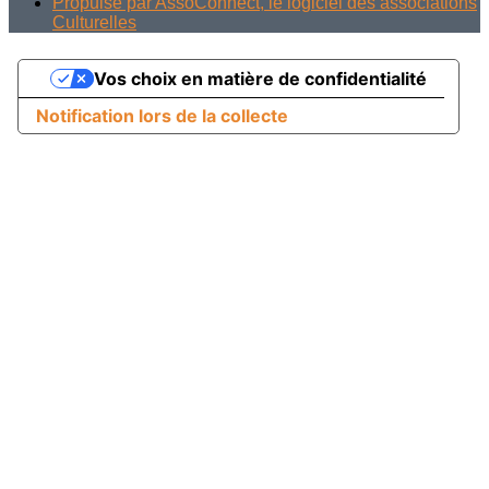
Propulsé par AssoConnect, le logiciel des associations
Culturelles
Vos choix en matière de confidentialité
Notification lors de la collecte