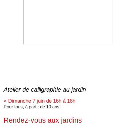
Atelier de calligraphie au jardin
> Dimanche 7 juin de 16h à 18h
Pour tous, à partir de 10 ans
Rendez-vous aux jardins