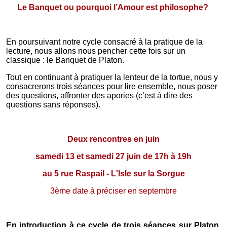
Le Banquet ou pourquoi l’Amour est philosophe?
En poursuivant notre cycle consacré à la pratique de la
lecture, nous allons nous pencher cette fois sur un
classique : le Banquet de Platon.
Tout en continuant à pratiquer la lenteur de la tortue, nous y
consacrerons trois séances pour lire ensemble, nous poser
des questions, affronter des apories (c’est à dire des
questions sans réponses).
Deux rencontres en juin
samedi 13 et samedi 27 juin de 17h à 19h
au 5 rue Raspail - L'Isle sur la Sorgue
3ème date à préciser en septembre
En introduction à ce cycle de trois séances sur Platon,