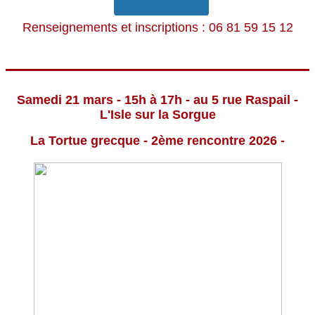
Renseignements et inscriptions : 06 81 59 15 12
Samedi 21 mars - 15h à 17h - au 5 rue Raspail -
L'Isle sur la Sorgue
La Tortue grecque - 2ème rencontre 2026 -