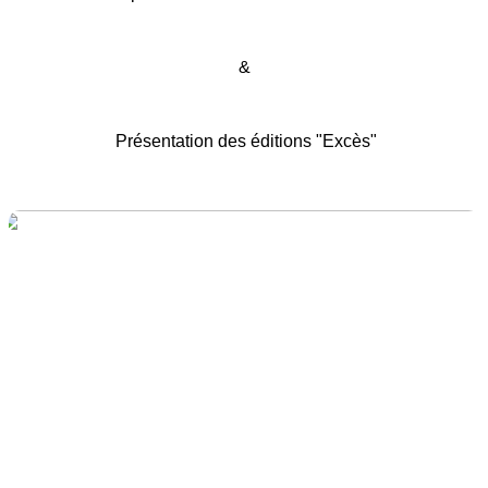
&
Présentation des éditions "Excès"