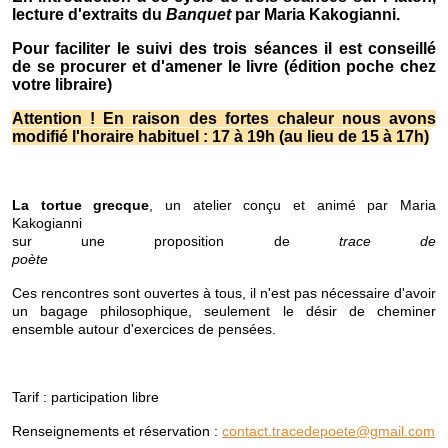
lecture d'extraits du
Banquet
par Maria Kakogianni.
Pour faciliter le suivi des trois séances il est conseillé
de se procurer et d'amener le livre (édition poche chez
votre libraire)
Attention ! En raison des fortes chaleur nous avons
modifié l'horaire habituel : 17 à 19h (au lieu de 15 à 17h)
La tortue grecque
, un atelier conçu et animé par Maria
Kakogianni
sur une proposition de
trace de
poète
Ces rencontres sont ouvertes à tous, il n'est pas nécessaire d'avoir
un bagage philosophique, seulement le désir de cheminer
ensemble autour d'exercices de pensées.
Tarif : participation libre
Renseignements et réservation :
contact.tracedepoete@gmail.com