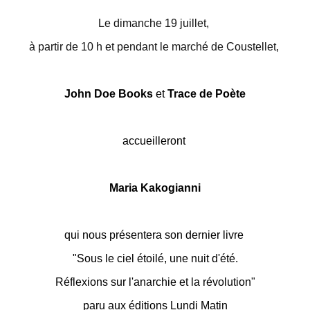
Le dimanche 19 juillet,
à partir de 10 h et pendant le marché de Coustellet,
John Doe Books
et
Trace de Poète
accueilleront
Maria Kakogianni
qui nous présentera son dernier livre
"Sous le ciel étoilé, une nuit d'été.
Réflexions sur l'anarchie et la révolution"
paru aux éditions Lundi Matin