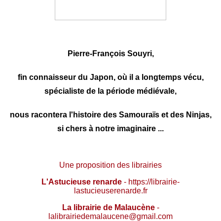
Pierre-François Souyri
,
fin connaisseur du Japon, où il a longtemps vécu,
spécialiste de la période médiévale,
nous racontera l'histoire des Samouraïs et des Ninjas,
si chers à notre imaginaire ...
Une proposition des librairies
L'Astucieuse renarde
- https://librairie-
lastucieuserenarde.fr
La librairie de Malaucène
-
lalibrairiedemalaucene@gmail.com