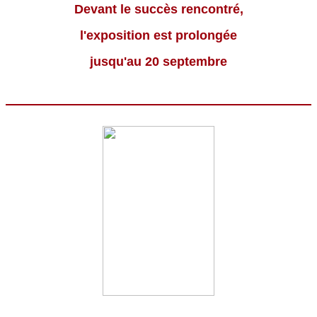
Devant le succès rencontré,
l'exposition est prolongée
jusqu'au 20 septembre