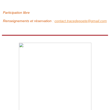
Participation libre
Renseignements et réservation :
contact.tracedepoete@gmail.com