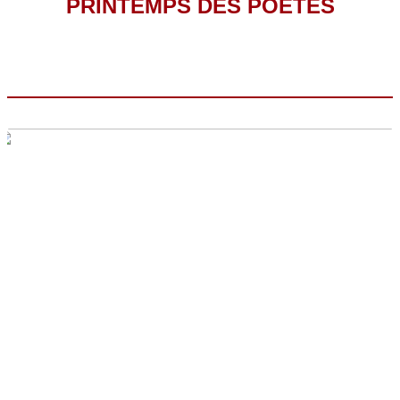
PRINTEMPS DES POÈTES