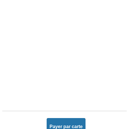
Payer par carte