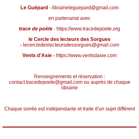
Le Guépard
- librairieleguepard@gmail.com
en partenariat avec
trace de poète
- https://www.tracedepoete.org
le Cercle des lecteurs des Sorgues
-
lecercledeslecteursdessorgues@gmail.com
Vents d'Asie -
https://www.ventsdasie.com
Renseignements et réservation :
contact.tracedepoete@gmail.com ou auprès de chaque
librairie
Chaque soirée est indépendante et traite d'un sujet différent