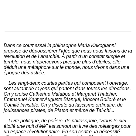
Dans ce court essai la philosophe Maria Kakogianni
propose de dépoussiérer l’idée que nous nous faisons de la
révolution et de l’anarchie. À partir d’un constat simple et
terrible, nous n’apercevons presque plus d'étoiles, elle
déduit une métaphore sur le monde, nous vivons dans une
époque dés-astrée.
Les vingt-deux courtes parties qui composent l’ouvrage,
sont autant de rayons qui partent dans toutes les directions.
On y croise Catherine Malabou et Margaret Thatcher,
Emmanuel Kant et Auguste Blanqui, Vincent Bolloré et le
Comité Invisible. On y discute du fascisme ordinaire, de
jouissances pirates, de Platon et même de Tai-chi...
Livre politique, de poésie, de philosophie, "Sous le ciel
étoilé une nuit d’été" est surtout un livre des mélanges pour
un espace révolutionnaire. En son centre, la nécessité