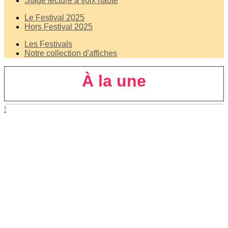
Stage lecture à voix haute
Le Festival 2025
Hors Festival 2025
Les Festivals
Notre collection d'affiches
À la une