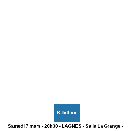
Billetterie
Samedi 7 mars - 20h30 - LAGNES - Salle La Grange -