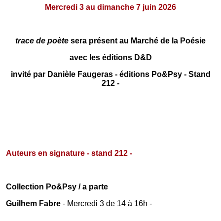
Mercredi 3 au dimanche 7 juin 2026
trace de poète
sera présent au Marché de la Poésie
avec les éditions D&D
invité par Danièle Faugeras - éditions Po&Psy - Stand
212 -
Auteurs en signature - stand 212 -
Collection Po&Psy / a parte
Guilhem Fabre
- Mercredi 3 de 14 à 16h -