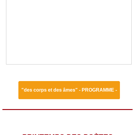
"des corps et des âmes" - PROGRAMME -