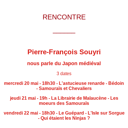
RENCONTRE
______
Pierre-François Souyri
nous parle du Japon médiéval
3 dates
mercredi 20 mai - 18h30 - L'astucieuse renarde - Bédoin
-
Samouraïs et Chevaliers
jeudi 21 mai - 19h - La Librairie de Malaucène -
Les
moeurs des Samouraïs
vendredi 22 mai - 18h30 - Le Guépard -
L'Isle sur Sorgue
- Qui étaient les Ninjas ?