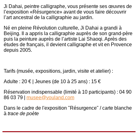
Ji Dahai, peintre calligraphe, vous présente ses œuvres de
l’exposition «Résurgence» avant de vous faire découvrir
l’art ancestral de la calligraphie au jardin.
Né en pleine Révolution culturelle, Ji Dahai a grandi à
Beijing. Il a appris la calligraphie auprès de son grand-père
puis la peinture auprès de l’artiste Lai Shaoqi. Après des
études de français, il devient calligraphe et vit en Provence
depuis 2005.
Tarifs (musée, expositions, jardin, visite et atelier) :
Adulte : 20 € | Jeunes (de 10 à 25 ans) : 15 €
Réservation indispensable (limité à 10 participants) : 04 90
86 03 79 |
musee@vouland.com
Dans le cadre de l'exposition "Résurgence" / carte blanche
à
trace de poète