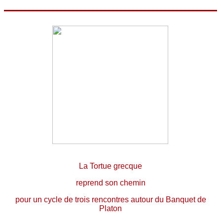
La Tortue grecque
reprend son chemin
pour un cycle de trois rencontres autour du Banquet de
Platon